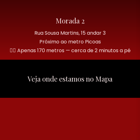
Morada 2
Rua Sousa Martins, 15 andar 3
Próximo ao metro Picoas
🚶‍♂️ Apenas 170 metros — cerca de 2 minutos a pé
Veja onde estamos no Mapa