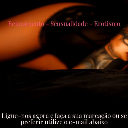
Relaxamento - Sensualidade - Erotismo
Ligue-nos agora e faça a sua marcação ou se
preferir utilize o e-mail abaixo