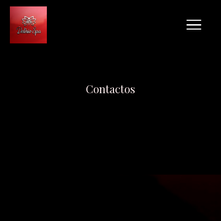
Contactos