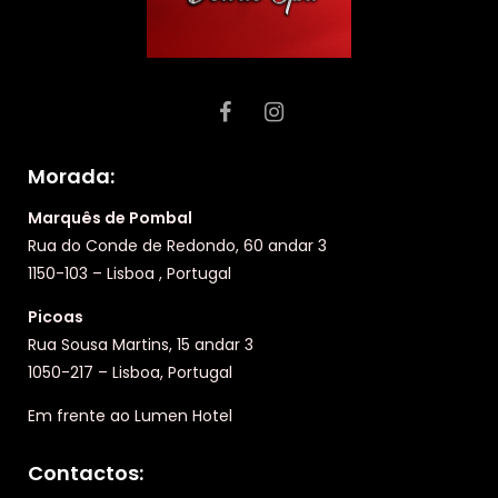
Morada:
Marquês de Pombal
Rua do Conde de Redondo, 60 andar 3
1150-103 – Lisboa , Portugal
Picoas
Rua Sousa Martins, 15 andar 3
1050-217 – Lisboa, Portugal
Em frente ao Lumen Hotel
Contactos: