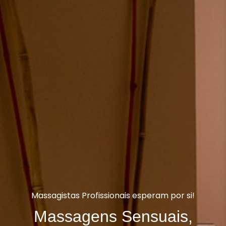
Massagistas Profissionais esperam por si!
Massagens Sensuais,