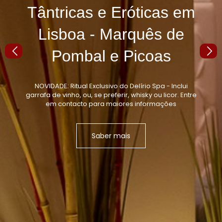
Tântricas e Eróticas em
Lisboa - Marquês de
Pombal e Picoas
NOVIDADE: Ritual Exclusivo do Delírio Spa - Inclui
garrafa de vinho, ou, se preferir, whisky ou licor. Entre
em contacto para maiores informações
Saber mais